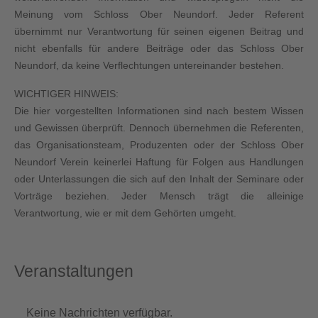
Meinung vom Schloss Ober Neundorf. Jeder Referent
übernimmt nur Verantwortung für seinen eigenen Beitrag und
nicht ebenfalls für andere Beiträge oder das Schloss Ober
Neundorf, da keine Verflechtungen unter­einander bestehen.
WICHTIGER HINWEIS:
Die hier vorgestellten Informationen sind nach bestem Wissen
und Gewissen überprüft. Dennoch übernehmen die Referenten,
das Organisationsteam, Produzenten oder der Schloss Ober
Neundorf Verein keinerlei Haftung für Folgen aus Handlungen
oder Unter­lassungen die sich auf den Inhalt der Seminare oder
Vorträge beziehen. Jeder Mensch trägt die alleinige
Verantwortung, wie er mit dem Gehörten umgeht.
Veranstaltungen
Keine Nachrichten verfügbar.